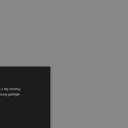
z tej strony,
zej polityki